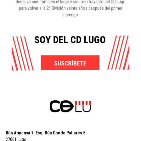
decisivo sino también el largo y sinuoso trayecto del CD Lugo
para volver a la 2ª División veinte años después del primer
ascenso.
Rúa Armanyá 7, Esq. Rúa Conde Pallares 5
27001 Lugo