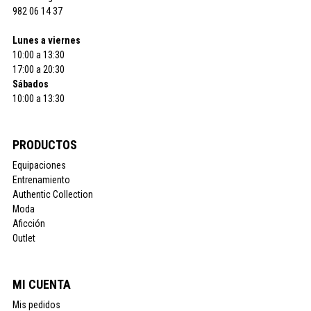
982 06 14 37
Lunes a viernes
10:00 a 13:30
17:00 a 20:30
Sábados
10:00 a 13:30
PRODUCTOS
Equipaciones
Entrenamiento
Authentic Collection
Moda
Aficción
Outlet
MI CUENTA
Mis pedidos