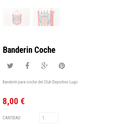
Banderin Coche
Banderín para coche del Club Deportivo Lugo
8,00 €
CANTIDAD