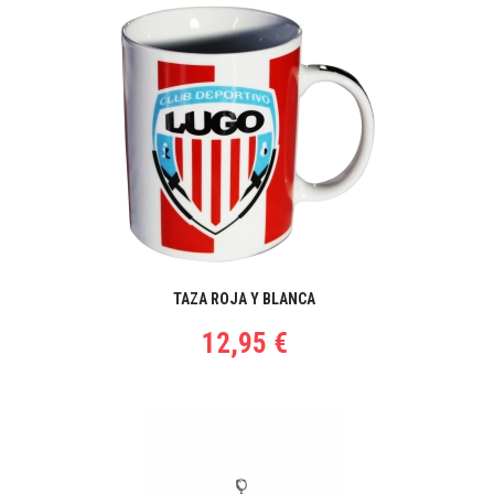
TAZA ROJA Y BLANCA
12,95 €