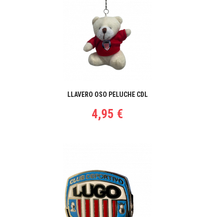
LLAVERO OSO PELUCHE CDL
4,95 €