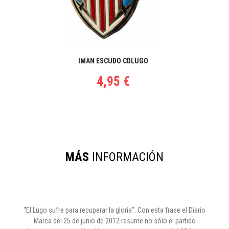
IMAN ESCUDO CDLUGO
4,95 €
MÁS
INFORMACIÓN
“El Lugo sufre para recuperar la gloria”. Con esta frase el Diario
Marca del 25 de junio de 2012 resume no sólo el partido