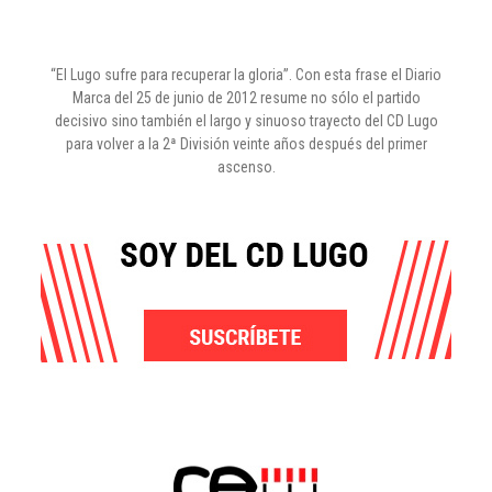
“El Lugo sufre para recuperar la gloria”. Con esta frase el Diario
Marca del 25 de junio de 2012 resume no sólo el partido
decisivo sino también el largo y sinuoso trayecto del CD Lugo
para volver a la 2ª División veinte años después del primer
ascenso.