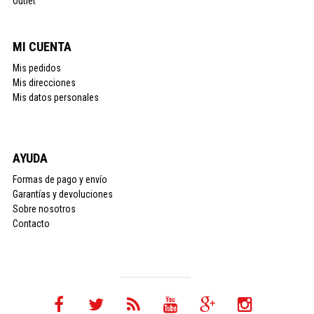
Outlet
MI CUENTA
Mis pedidos
Mis direcciones
Mis datos personales
AYUDA
Formas de pago y envío
Garantías y devoluciones
Sobre nosotros
Contacto