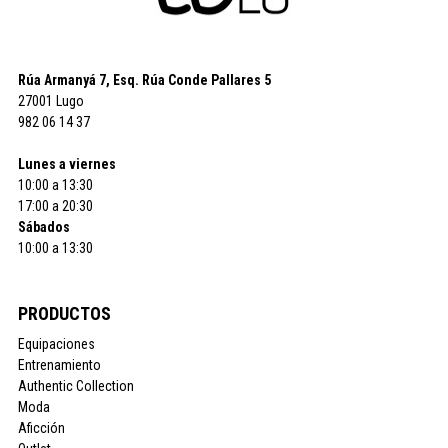
Rúa Armanyá 7, Esq. Rúa Conde Pallares 5
27001 Lugo
982 06 14 37
Lunes a viernes
10:00 a 13:30
17:00 a 20:30
Sábados
10:00 a 13:30
PRODUCTOS
Equipaciones
Entrenamiento
Authentic Collection
Moda
Aficción