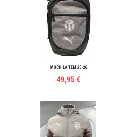
MOCHILA TEM 25-26
49,95 €