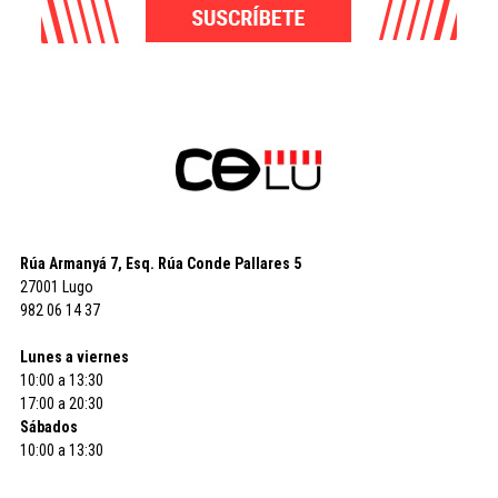
Rúa Armanyá 7, Esq. Rúa Conde Pallares 5
27001 Lugo
982 06 14 37
Lunes a viernes
10:00 a 13:30
17:00 a 20:30
Sábados
10:00 a 13:30