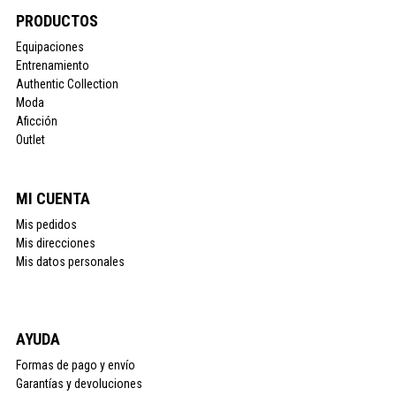
PRODUCTOS
Equipaciones
Entrenamiento
Authentic Collection
Moda
Aficción
Outlet
MI CUENTA
Mis pedidos
Mis direcciones
Mis datos personales
AYUDA
Formas de pago y envío
Garantías y devoluciones