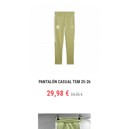
PANTALÓN CASUAL TEM 25-26
29,98 €
59,95 €