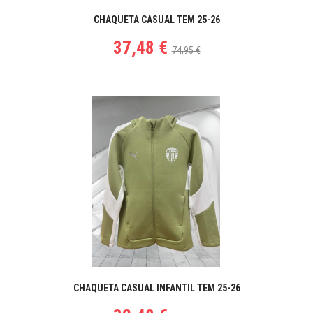
CHAQUETA CASUAL TEM 25-26
37,48 €
74,95 €
CHAQUETA CASUAL INFANTIL TEM 25-26