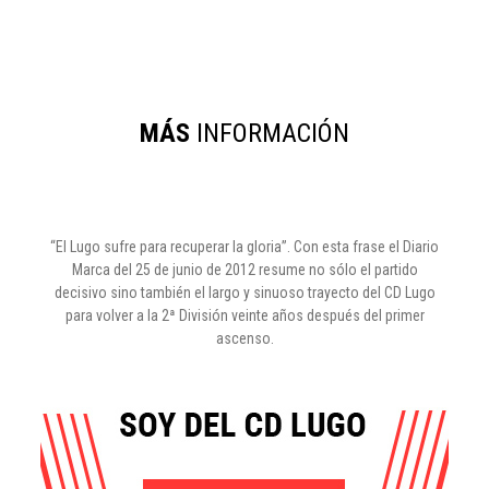
MÁS
INFORMACIÓN
“El Lugo sufre para recuperar la gloria”. Con esta frase el Diario
Marca del 25 de junio de 2012 resume no sólo el partido
decisivo sino también el largo y sinuoso trayecto del CD Lugo
para volver a la 2ª División veinte años después del primer
ascenso.