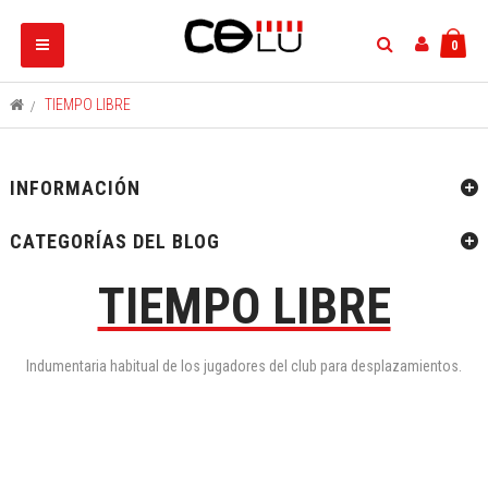
Navegación
0
Toggle
>
TIEMPO LIBRE
INFORMACIÓN
CATEGORÍAS DEL BLOG
TIEMPO LIBRE
Indumentaria habitual de los jugadores del club para desplazamientos.