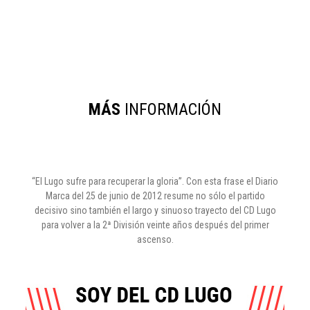
MÁS
INFORMACIÓN
“El Lugo sufre para recuperar la gloria”. Con esta frase el Diario
Marca del 25 de junio de 2012 resume no sólo el partido
decisivo sino también el largo y sinuoso trayecto del CD Lugo
para volver a la 2ª División veinte años después del primer
ascenso.