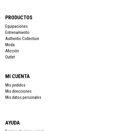
PRODUCTOS
Equipaciones
Entrenamiento
Authentic Collection
Moda
Aficción
Outlet
MI CUENTA
Mis pedidos
Mis direcciones
Mis datos personales
AYUDA