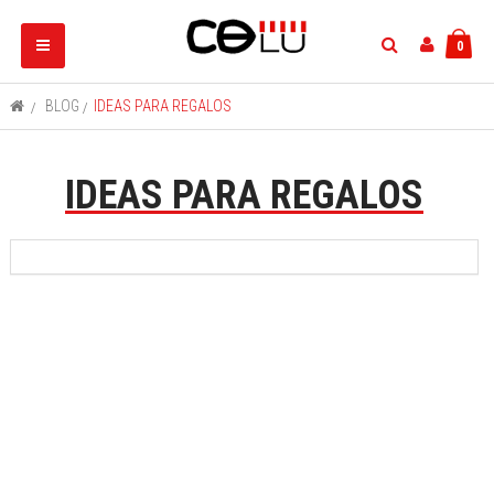
Navegación
0
Toggle
>
BLOG
>
IDEAS PARA REGALOS
IDEAS PARA REGALOS