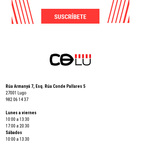
Rúa Armanyá 7, Esq. Rúa Conde Pallares 5
27001 Lugo
982 06 14 37
Lunes a viernes
10:00 a 13:30
17:00 a 20:30
Sábados
10:00 a 13:30