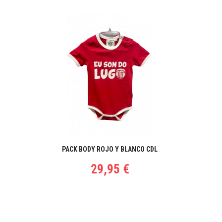
PACK BODY ROJO Y BLANCO CDL
29,95 €