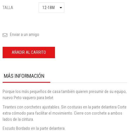
TALLA
Enviar a un amigo
AÑADIR AL CARRITO
MÁS INFORMACIÓN
Porque los más pequeños de casa también quieren presumir de su equipo,
nuevo Peto vaquero para bebé.
Tirantes con corchetes ajustables. Sin costuras en la parte delantera Corte
extra cómodo para facilitar el movimiento. Cierre con corchete a ambos
lados de la cintura.
Escudo Bordado en la parte delantera.