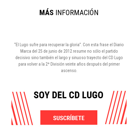
MÁS
INFORMACIÓN
“El Lugo sufre para recuperar la gloria”. Con esta frase el Diario
Marca del 25 de junio de 2012 resume no sólo el partido
decisivo sino también el largo y sinuoso trayecto del CD Lugo
para volver a la 2ª División veinte años después del primer
ascenso.