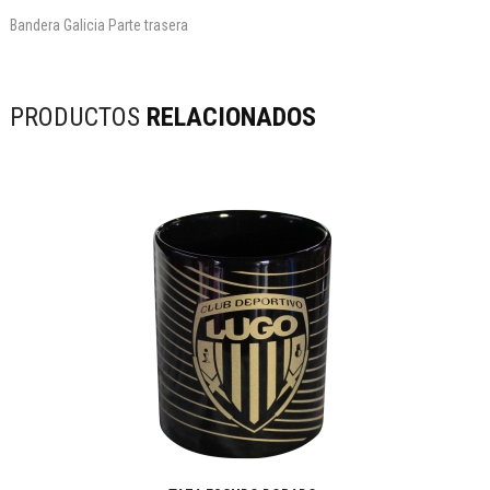
Bandera Galicia Parte trasera
PRODUCTOS
RELACIONADOS