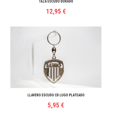
TAZA ESCUDO DORADO
12,95 €
LLAVERO ESCUDO CD LUGO PLATEADO
5,95 €