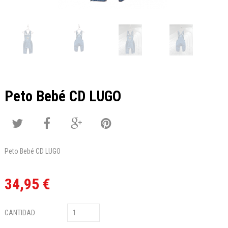
Peto Bebé CD LUGO
Peto Bebé CD LUGO
34,95 €
CANTIDAD