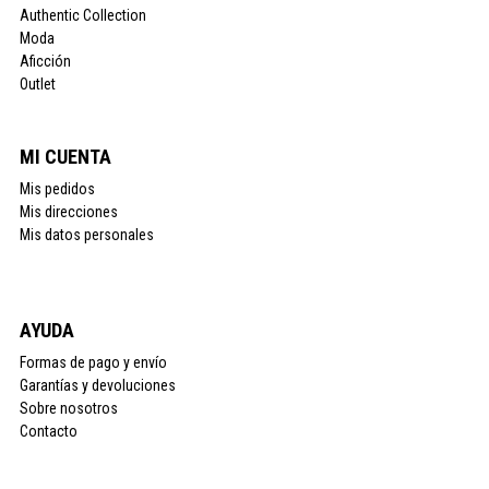
Authentic Collection
Moda
Aficción
Outlet
MI CUENTA
Mis pedidos
Mis direcciones
Mis datos personales
AYUDA
Formas de pago y envío
Garantías y devoluciones
Sobre nosotros
Contacto