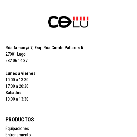
Rúa Armanyá 7, Esq. Rúa Conde Pallares 5
27001 Lugo
982 06 14 37
Lunes a viernes
10:00 a 13:30
17:00 a 20:30
Sábados
10:00 a 13:30
PRODUCTOS
Equipaciones
Entrenamiento