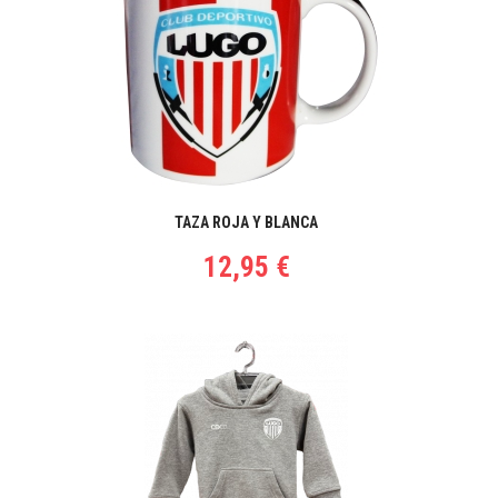
TAZA ROJA Y BLANCA
12,95 €