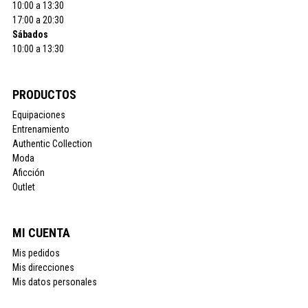
10:00 a 13:30
17:00 a 20:30
Sábados
10:00 a 13:30
PRODUCTOS
Equipaciones
Entrenamiento
Authentic Collection
Moda
Aficción
Outlet
MI CUENTA
Mis pedidos
Mis direcciones
Mis datos personales