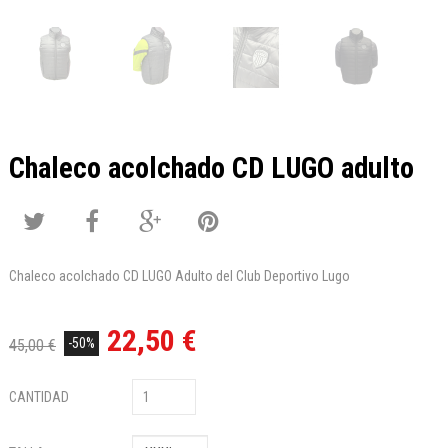
Chaleco acolchado CD LUGO adulto
Chaleco acolchado CD LUGO Adulto del Club Deportivo Lugo
22,50 €
-50%
45,00 €
CANTIDAD