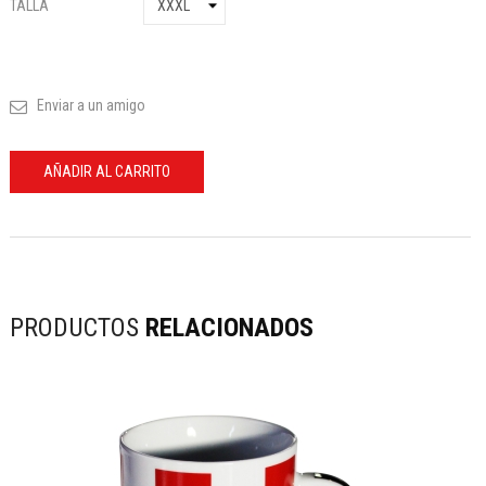
TALLA
Enviar a un amigo
AÑADIR AL CARRITO
PRODUCTOS
RELACIONADOS