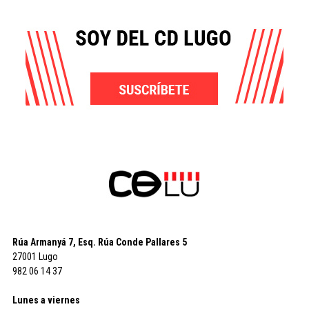
Rúa Armanyá 7, Esq. Rúa Conde Pallares 5
27001 Lugo
982 06 14 37
Lunes a viernes