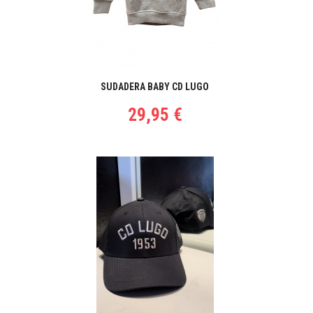
SUDADERA BABY CD LUGO
29,95 €