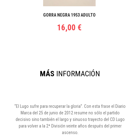
GORRA NEGRA 1953 ADULTO
16,00 €
MÁS
INFORMACIÓN
“El Lugo sufre para recuperar la gloria”. Con esta frase el Diario
Marca del 25 de junio de 2012 resume no sólo el partido
decisivo sino también el largo y sinuoso trayecto del CD Lugo
para volver a la 2ª División veinte años después del primer
ascenso.