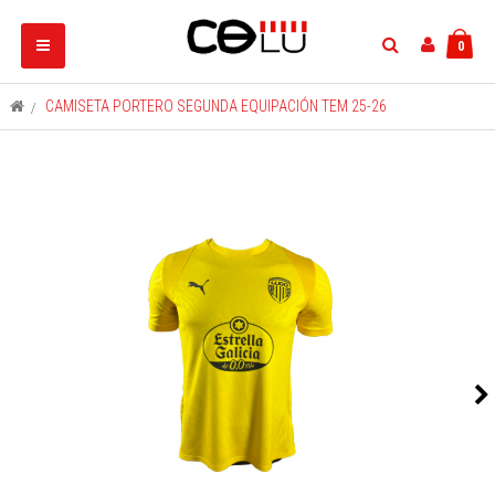
Navegación
0
Toggle
>
CAMISETA PORTERO SEGUNDA EQUIPACIÓN TEM 25-26