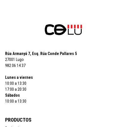
Rúa Armanyá 7, Esq. Rúa Conde Pallares 5
27001 Lugo
982 06 14 37
Lunes a viernes
10:00 a 13:30
17:00 a 20:30
Sábados
10:00 a 13:30
PRODUCTOS