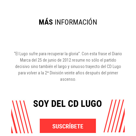
MÁS
INFORMACIÓN
“El Lugo sufre para recuperar la gloria”. Con esta frase el Diario
Marca del 25 de junio de 2012 resume no sólo el partido
decisivo sino también el largo y sinuoso trayecto del CD Lugo
para volver a la 2ª División veinte años después del primer
ascenso.