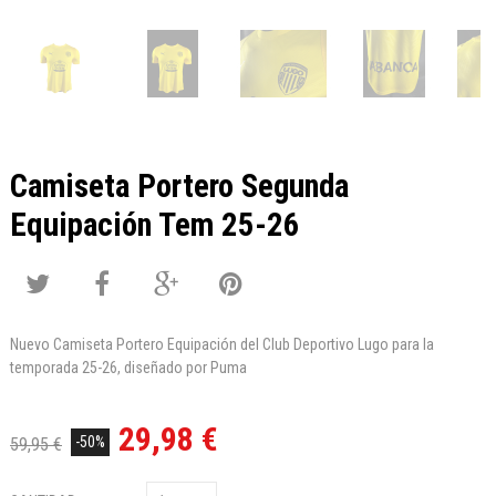
Camiseta Portero Segunda
Equipación Tem 25-26
Nuevo Camiseta Portero Equipación del Club Deportivo Lugo para la
temporada 25-26, diseñado por Puma
29,98 €
-50%
59,95 €