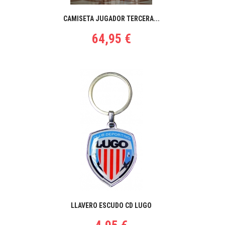
CAMISETA JUGADOR TERCERA...
64,95 €
LLAVERO ESCUDO CD LUGO