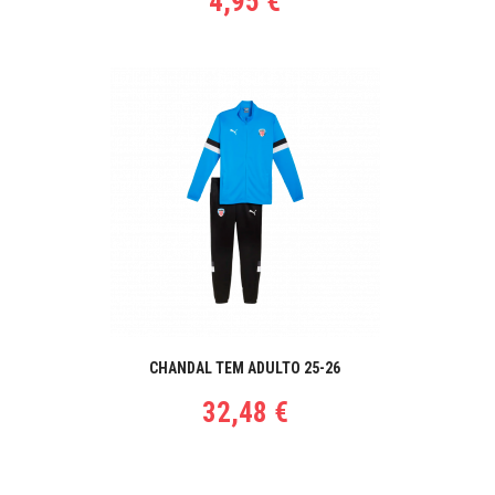
4,95 €
CHANDAL TEM ADULTO 25-26
32,48 €