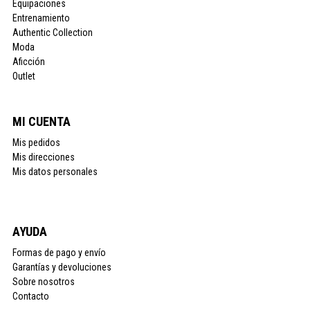
Equipaciones
Entrenamiento
Authentic Collection
Moda
Aficción
Outlet
MI CUENTA
Mis pedidos
Mis direcciones
Mis datos personales
AYUDA
Formas de pago y envío
Garantías y devoluciones
Sobre nosotros
Contacto