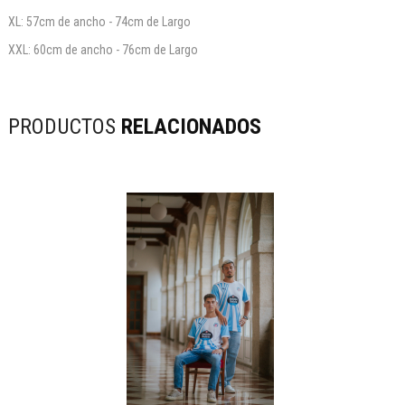
XL: 57cm de ancho - 74cm de Largo
XXL: 60cm de ancho - 76cm de Largo
PRODUCTOS
RELACIONADOS