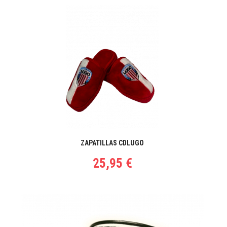
ZAPATILLAS CDLUGO
25,95 €