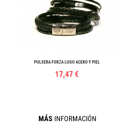
PULSERA FORZA LUGO ACERO Y PIEL
17,47 €
MÁS
INFORMACIÓN