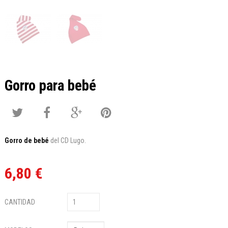
Gorro para bebé
Gorro de bebé
del CD Lugo.
6,80 €
CANTIDAD