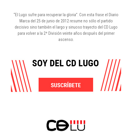
“El Lugo sufre para recuperar la gloria”. Con esta frase el Diario
Marca del 25 de junio de 2012 resume no sólo el partido
decisivo sino también el largo y sinuoso trayecto del CD Lugo
para volver a la 2ª División veinte años después del primer
ascenso.