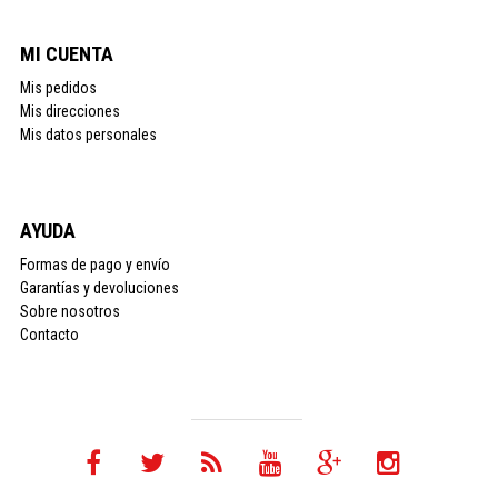
MI CUENTA
Mis pedidos
Mis direcciones
Mis datos personales
AYUDA
Formas de pago y envío
Garantías y devoluciones
Sobre nosotros
Contacto