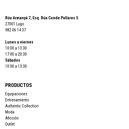
Rúa Armanyá 7, Esq. Rúa Conde Pallares 5
27001 Lugo
982 06 14 37
Lunes a viernes
10:00 a 13:30
17:00 a 20:30
Sábados
10:00 a 13:30
PRODUCTOS
Equipaciones
Entrenamiento
Authentic Collection
Moda
Aficción
Outlet