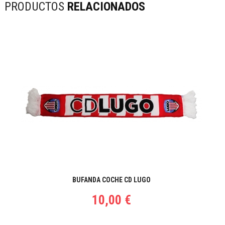
PRODUCTOS
RELACIONADOS
BUFANDA COCHE CD LUGO
10,00 €